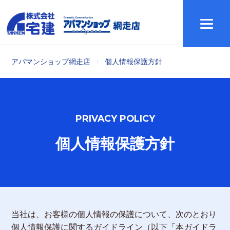
アパマンショップ網走店
個人情報保護方針
PRIVACY POLICY
個人情報保護方針
当社は、お客様の個人情報の保護について、次のとおり
個人情報保護に関するガイドライン（以下「本ガイドラ