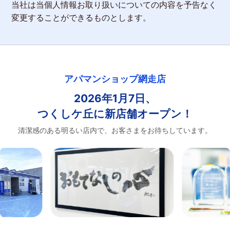
当社は当個人情報お取り扱いについての内容を予告なく
変更することができるものとします。
アパマンショップ網走店
2026年1月7日、
つくしケ丘に新店舗オープン！
清潔感のある明るい店内で、お客さまをお待ちしています。