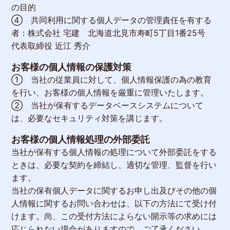
の目的
④ 共同利用に関する個人データの管理責任を有する
者：株式会社 宅建 北海道北見市寿町5丁目1番25号
代表取締役 近江 秀介
お客様の個人情報の保護対策
① 当社の従業員に対して、個人情報保護の為の教育
を行い、お客様の個人情報を厳重に管理いたします。
② 当社が保有するデータベースシステムについて
は、必要なセキュリティ対策を講じます。
お客様の個人情報処理の外部委託
当社が保有する個人情報の処理について外部委託をする
ときは、必要な契約を締結し、適切な管理、監督を行い
ます。
当社の保有個人データに関するお申し出及びその他の個
人情報に関するお問い合わせは、以下の方法にて受け付
けます。尚、この受付方法によらない開示等の求めには
応じられない場合がありますので、ご了承ください。