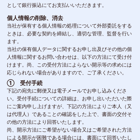
として銀行振込にてお支払いいただきます。
個人情報の削除、消去
当社が保有する個人情報の処理について外部委託をする
ときは、必要な契約を締結し、適切な管理、監督を行い
ます。
当社の保有個人データに関するお申し出及びその他の個
人情報に関するお問い合わせは、以下の方法にて受け付
けます。尚、この受付方法によらない開示等の求めには
応じられない場合がありますので、ご了承ください。
① 受付手続
下記の宛先に郵便又は電子メールでお申し込みくださ
い。受付手続についての詳細は、お申し出いただいた際
にご案内申し上げますが、下記の方法によりご本人（又
は代理人）であることの確認をした上で、書面の交付そ
の他の方法により回答いたします。
尚、開示方法にご希望がない場合又はご希望された方法
による開示が困難である場合には、書面にて回答いたし